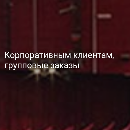
Корпоративным клиентам,
групповые заказы