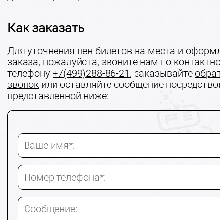
Как заказать
Для уточнения цен билетов на места и оформ
заказа, пожалуйста, звоните нам по контактн
телефону
+7(499)288-86-21
, заказывайте
обра
звонок
или оставляйте сообщение посредств
представленной ниже:
Ваше имя*:
Номер телефона*:
Сообщение: