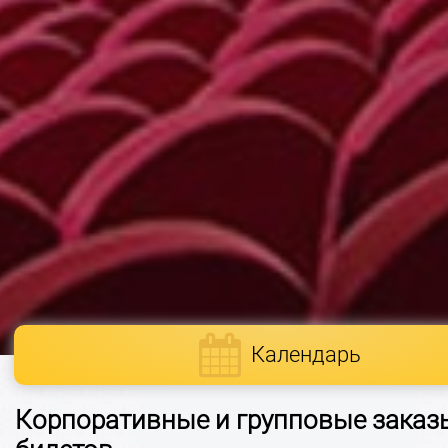
Календарь
Корпоративные и групповые заказ