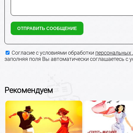
Согласие с условиями обработки
персональных
заполняя поля Вы автоматически соглашаетесь с 
Рекомендуем