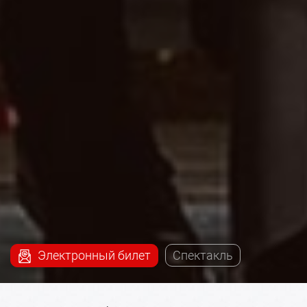
Электронный билет
Спектакль