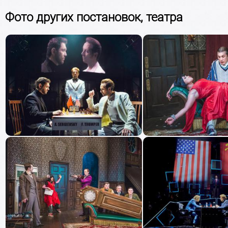
Фото других постановок, театра