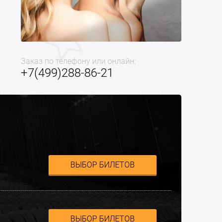
Заказ по телефону или онлайн:
+7(499)288-86-21
ВЫБОР БИЛЕТОВ
ВЫБОР БИЛЕТОВ