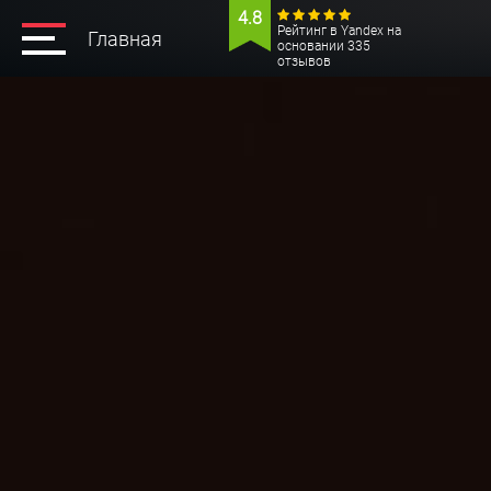
4.8
Рейтинг в Yandex на
Главная
основании 335
отзывов