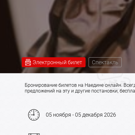
Электронный билет
Спектакль
Бронирование билетов на Наедине онлайн. Все
предложений на эту и другие постановки, беспл
05 ноября - 05 декабря 2026