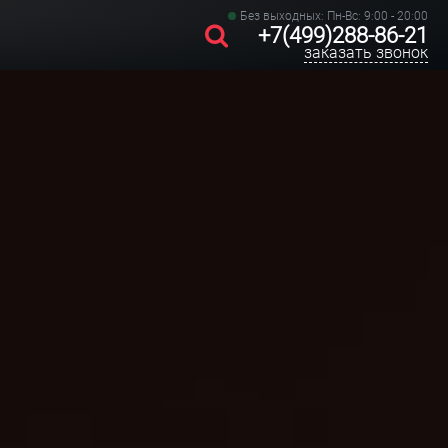
Без выходных: Пн-Вс: 9:00 - 20:00
+7(499)288-86-21
заказать звонок